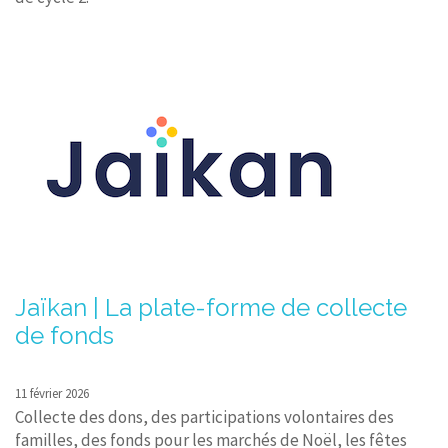
Jaïkan | La plate-forme de collecte
de fonds
11 février 2026
Collecte des dons, des participations volontaires des
familles, des fonds pour les marchés de Noël, les fêtes