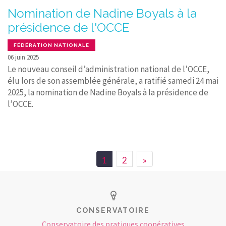
Nomination de Nadine Boyals à la
présidence de l'OCCE
FÉDÉRATION NATIONALE
06 juin 2025
Le nouveau conseil d’administration national de l’OCCE,
élu lors de son assemblée générale, a ratifié samedi 24 mai
2025, la nomination de Nadine Boyals à la présidence de
l’OCCE.
1
2
»
CONSERVATOIRE
Conservatoire des pratiques coopératives