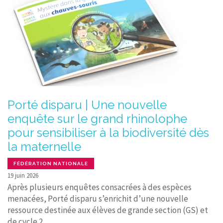
Porté disparu | Une nouvelle
enquête sur le grand rhinolophe
pour sensibiliser à la biodiversité dès
la maternelle
FÉDÉRATION NATIONALE
19 juin 2026
Après plusieurs enquêtes consacrées à des espèces
menacées, Porté disparu s’enrichit d’une nouvelle
ressource destinée aux élèves de grande section (GS) et
de cycle 2.