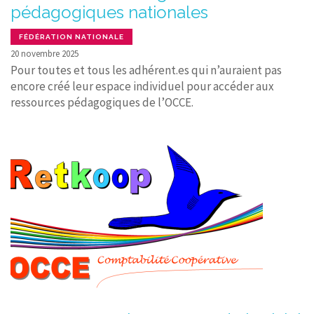
pédagogiques nationales
FÉDÉRATION NATIONALE
20 novembre 2025
Pour toutes et tous les adhérent.es qui n’auraient pas
encore créé leur espace individuel pour accéder aux
ressources pédagogiques de l’OCCE.