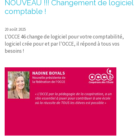
NOUVEAU !!! Changement de logiciel
comptable !
20 août 2025
L'OCCE 46 change de logiciel pour votre comptabilité,
logiciel crée pour et par l'OCCE, il répond à tous vos
besoins !