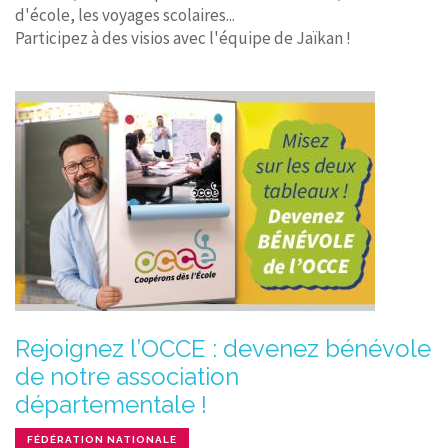
d'école, les voyages scolaires...
Participez à des visios avec l'équipe de Jaïkan !
Rejoignez l’OCCE : devenez bénévole
de notre association
départementale !
FÉDÉRATION NATIONALE