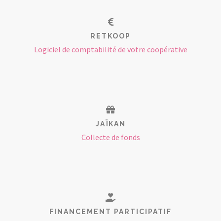
RETKOOP
Logiciel de comptabilité de votre coopérative
JAÏKAN
Collecte de fonds
FINANCEMENT PARTICIPATIF