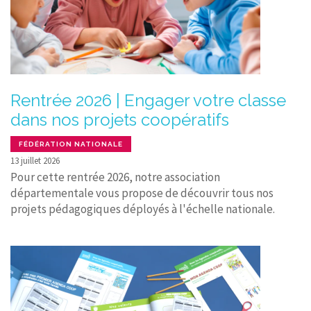
Rentrée 2026 | Engager votre classe
dans nos projets coopératifs
FÉDÉRATION NATIONALE
13 juillet 2026
Pour cette rentrée 2026, notre association
départementale vous propose de découvrir tous nos
projets pédagogiques déployés à l'échelle nationale.