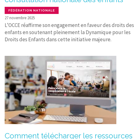
FÉDÉRATION NATIONALE
27 novembre 2025
L’OCCE réaffirme son engagement en faveur des droits des
enfants en soutenant pleinement la Dynamique pour les
Droits des Enfants dans cette initiative majeure.
Comment télécharger les ressources