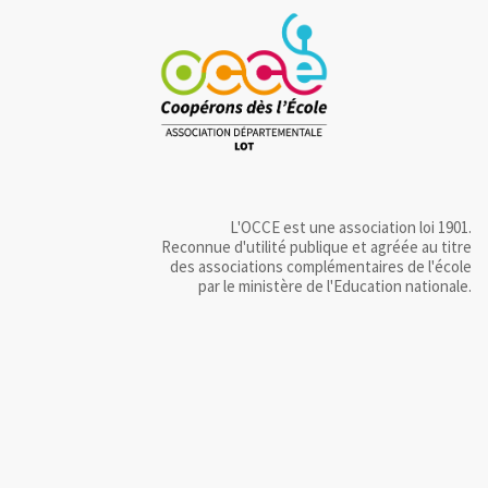
L'OCCE est une association loi 1901.
Reconnue d'utilité publique et agréée au titre
des associations complémentaires de l'école
par le ministère de l'Education nationale.