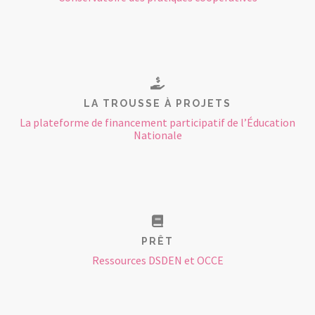
LA TROUSSE À PROJETS
La plateforme de financement participatif de l’Éducation
Nationale
PRÊT
Ressources DSDEN et OCCE