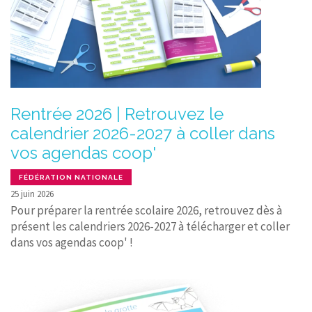
Rentrée 2026 | Retrouvez le
calendrier 2026-2027 à coller dans
vos agendas coop'
FÉDÉRATION NATIONALE
25 juin 2026
Pour préparer la rentrée scolaire 2026, retrouvez dès à
présent les calendriers 2026-2027 à télécharger et coller
dans vos agendas coop' !