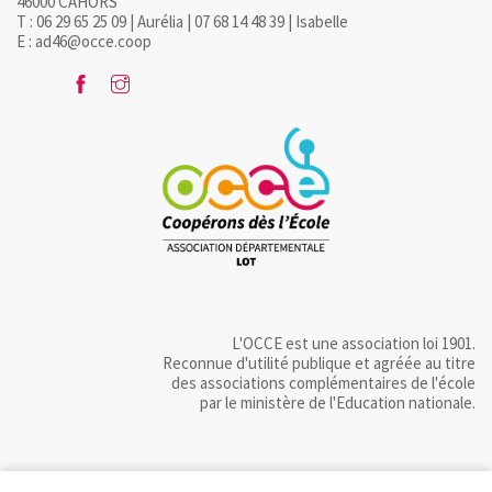
46000 CAHORS
T : 06 29 65 25 09 | Aurélia | 07 68 14 48 39 | Isabelle
E : ad46@occe.coop
L'OCCE est une association loi 1901.
Reconnue d'utilité publique et agréée au titre
des associations complémentaires de l'école
par le ministère de l'Education nationale.