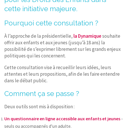
cette initiative majeure.
Pourquoi cette consultation ?
À l’approche de la présidentielle,
la Dynamique
souhaite
offrir aux enfants et aux jeunes (jusqu’à 18 ans) la
possibilité de s’exprimer librement sur les grands enjeux
politiques qui les concernent.
Cette consultation vise à recueillir leurs idées, leurs
attentes et leurs propositions, afin de les faire entendre
dans le débat public.
Comment ça se passe ?
Deux outils sont mis à disposition :
Un questionnaire en ligne accessible aux enfants et jeunes
-
seuls ou accompagnés d’un adulte.