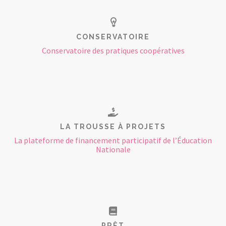
CONSERVATOIRE
Conservatoire des pratiques coopératives
LA TROUSSE À PROJETS
La plateforme de financement participatif de l’Éducation
Nationale
PRÊT