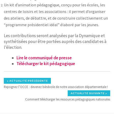
Un kit d’animation pédagogique, conçu pour les écoles, les
centres de loisirs et les associations : il permet d’organiser
des ateliers, de débattre, et de construire collectivement un
“programme présidentiel idéal” élaboré par les jeunes.
Les contributions seront analysées par la Dynamique et
synthétisées pour être portées auprès des candidat·es à
l’élection.
Lire le communiqué de presse
Télécharger le kit pédagogique
< ACTUALITÉ PRÉCÉDENTE
Rejoignez l’OCCE : devenez bénévole de notre association départementale !
ACTUALITÉ SUIVANTE >
Comment télécharger les ressources pédagogiques nationales