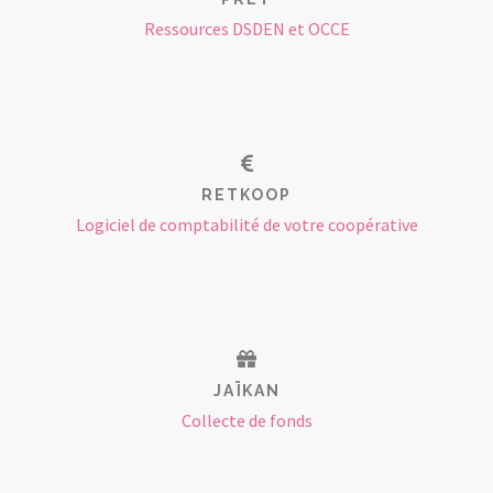
Ressources DSDEN et OCCE
RETKOOP
Logiciel de comptabilité de votre coopérative
JAÏKAN
Collecte de fonds