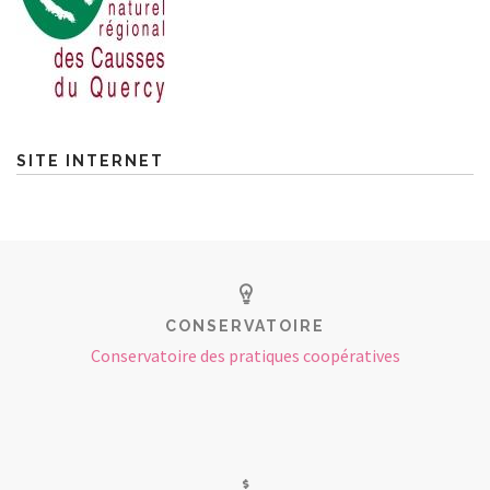
SITE INTERNET
CONSERVATOIRE
Conservatoire des pratiques coopératives