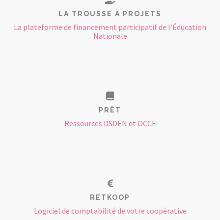
LA TROUSSE À PROJETS
La plateforme de financement participatif de l’Éducation
Nationale
PRÊT
Ressources DSDEN et OCCE
RETKOOP
Logiciel de comptabilité de votre coopérative