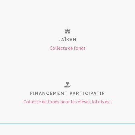
JAÏKAN
Collecte de fonds
FINANCEMENT PARTICIPATIF
Collecte de fonds pour les élèves lotois.es !