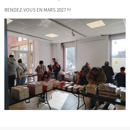
RENDEZ-VOUS EN MARS 2027 !!!