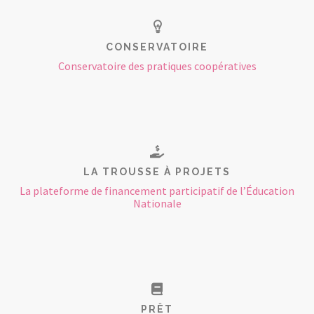
CONSERVATOIRE
Conservatoire des pratiques coopératives
LA TROUSSE À PROJETS
La plateforme de financement participatif de l’Éducation
Nationale
PRÊT