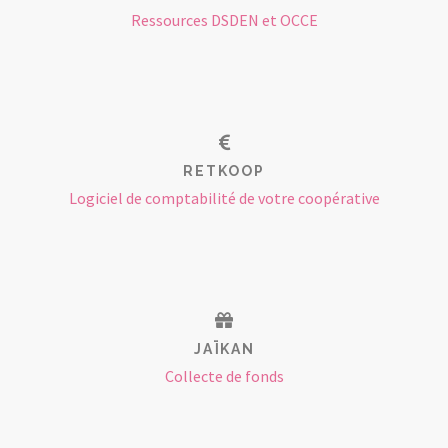
Ressources DSDEN et OCCE
RETKOOP
Logiciel de comptabilité de votre coopérative
JAÏKAN
Collecte de fonds