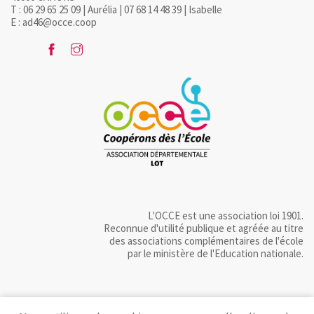
T : 06 29 65 25 09 | Aurélia | 07 68 14 48 39 | Isabelle
E : ad46@occe.coop
L'OCCE est une association loi 1901.
Reconnue d'utilité publique et agréée au titre
des associations complémentaires de l'école
par le ministère de l'Education nationale.