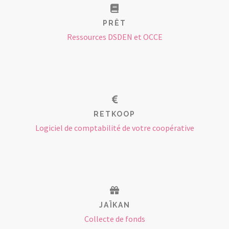
PRÊT
Ressources DSDEN et OCCE
RETKOOP
Logiciel de comptabilité de votre coopérative
JAÏKAN
Collecte de fonds