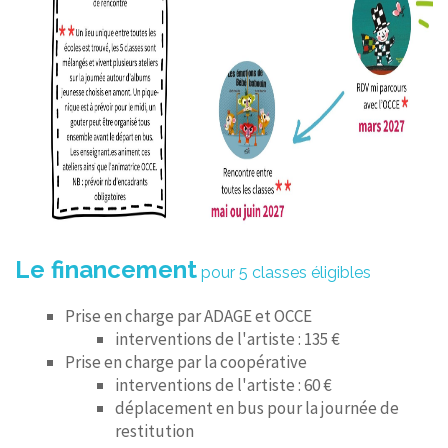
Le financement
pour 5 classes éligibles
Prise en charge par ADAGE et OCCE
interventions de l'artiste : 135 €
Prise en charge par la coopérative
interventions de l'artiste : 60 €
déplacement en bus pour la journée de
restitution