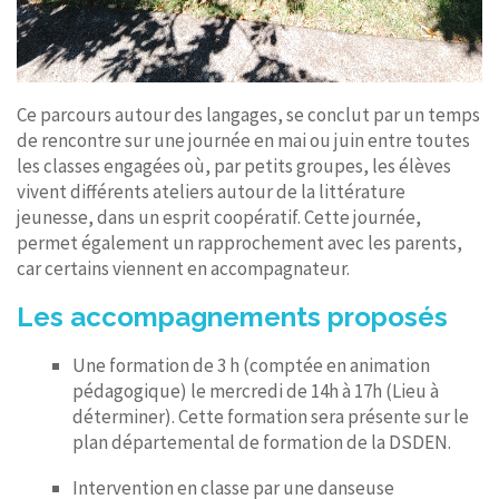
Ce parcours autour des langages, se conclut par un temps
de rencontre sur une journée en mai ou juin entre toutes
les classes engagées où, par petits groupes, les élèves
vivent différents ateliers autour de la littérature
jeunesse, dans un esprit coopératif. Cette journée,
permet également un rapprochement avec les parents,
car certains viennent en accompagnateur.
Les accompagnements proposés
Une formation de 3 h (comptée en animation
pédagogique) le mercredi de 14h à 17h (Lieu à
déterminer). Cette formation sera présente sur le
plan départemental de formation de la DSDEN.
Intervention en classe par une danseuse