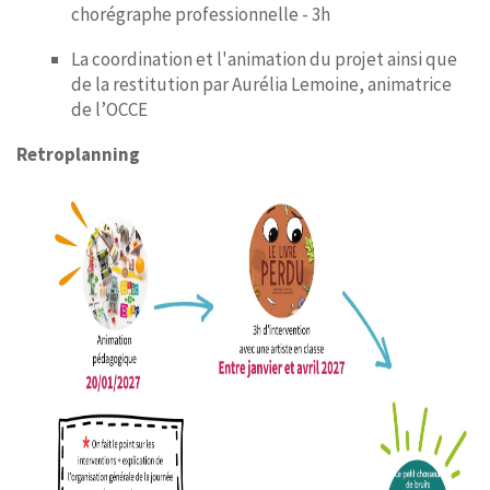
chorégraphe professionnelle - 3h
La coordination et l'animation du projet ainsi que
de la restitution par Aurélia Lemoine, animatrice
de l’OCCE
Retroplanning