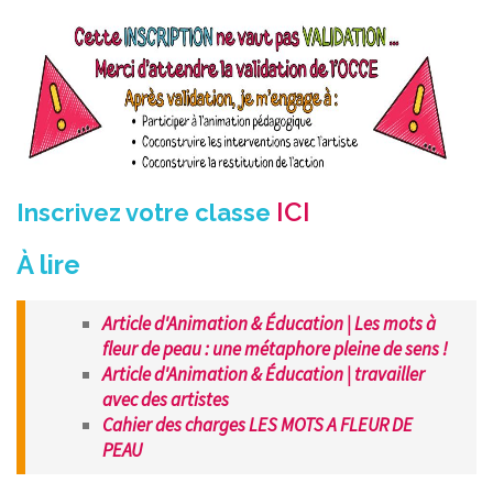
ICI
Inscrivez votre classe
À lire
Article d'Animation & Éducation | Les mots à
fleur de peau : une métaphore pleine de sens !
Article d'Animation & Éducation | travailler
avec des artistes
Cahier des charges LES MOTS A FLEUR DE
PEAU