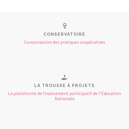
CONSERVATOIRE
Conservatoire des pratiques coopératives
LA TROUSSE À PROJETS
La plateforme de financement participatif de l’Éducation
Nationale