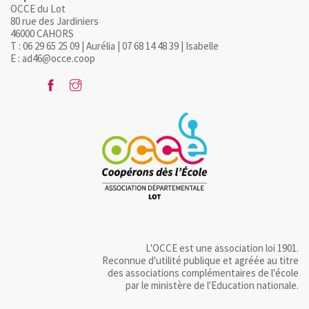
OCCE du Lot
80 rue des Jardiniers
46000 CAHORS
T : 06 29 65 25 09 | Aurélia | 07 68 14 48 39 | Isabelle
E : ad46@occe.coop
L'OCCE est une association loi 1901.
Reconnue d'utilité publique et agréée au titre
des associations complémentaires de l'école
par le ministère de l'Education nationale.