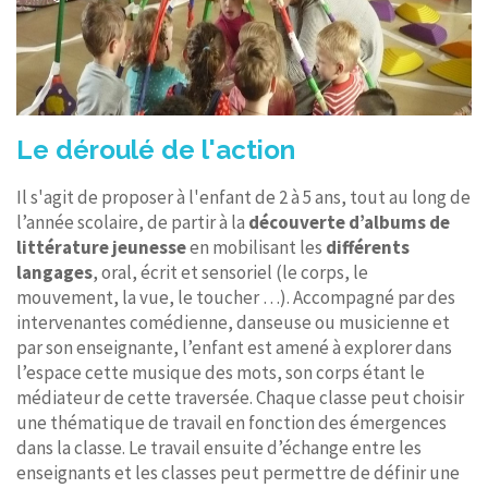
Le déroulé de l'action
Il s'agit de proposer à l'enfant de 2 à 5 ans, tout au long de
l’année scolaire, de partir à la
découverte d’albums
de
littérature jeunesse
en mobilisant les
différents
langages
, oral, écrit et sensoriel (le corps, le
mouvement, la vue, le toucher …). Accompagné par des
intervenantes comédienne, danseuse ou musicienne et
par son enseignante, l’enfant est amené à explorer dans
l’espace cette musique des mots, son corps étant le
médiateur de cette traversée. Chaque classe peut choisir
une thématique de travail en fonction des émergences
dans la classe. Le travail ensuite d’échange entre les
enseignants et les classes peut permettre de définir une