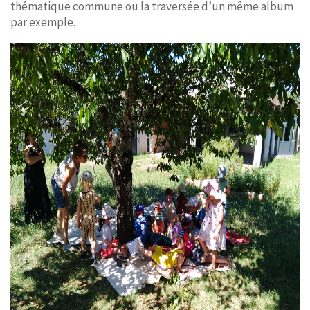
thématique commune ou la traversée d’un même album
par exemple.